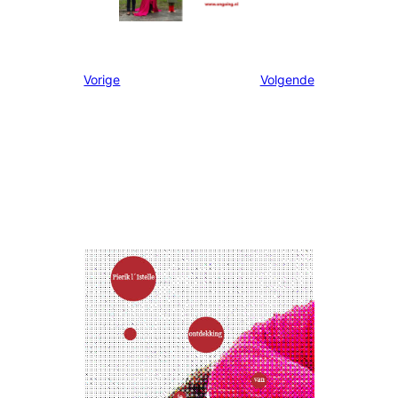
Vorige
Volgende