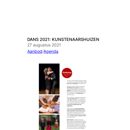
DANS 2021: KUNSTENAARSHUIZEN
27 augustus 2021
Aanbod
/
Agenda