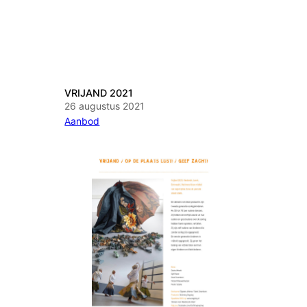
VRIJAND 2021
26 augustus 2021
Aanbod