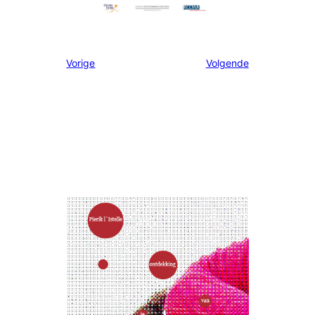
Vorige
Volgende