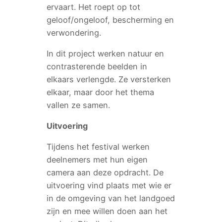
ervaart. Het roept op tot
geloof/ongeloof, bescherming en
verwondering.
In dit project werken natuur en
contrasterende beelden in
elkaars verlengde. Ze versterken
elkaar, maar door het thema
vallen ze samen.
Uitvoering
Tijdens het festival werken
deelnemers met hun eigen
camera aan deze opdracht. De
uitvoering vind plaats met wie er
in de omgeving van het landgoed
zijn en mee willen doen aan het