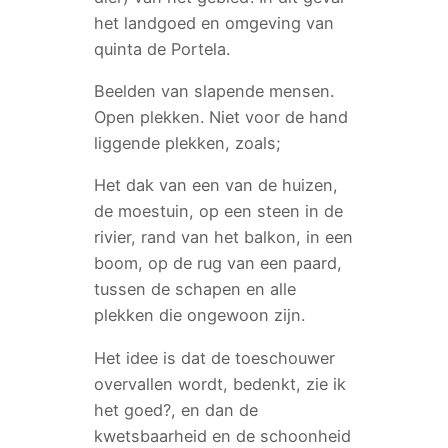
het landgoed en omgeving van
quinta de Portela.
Beelden van slapende mensen.
Open plekken. Niet voor de hand
liggende plekken, zoals;
Het dak van een van de huizen,
de moestuin, op een steen in de
rivier, rand van het balkon, in een
boom, op de rug van een paard,
tussen de schapen en alle
plekken die ongewoon zijn.
Het idee is dat de toeschouwer
overvallen wordt, bedenkt, zie ik
het goed?, en dan de
kwetsbaarheid en de schoonheid