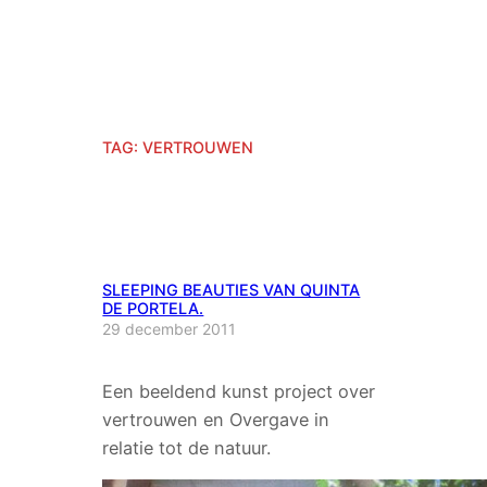
TAG:
VERTROUWEN
SLEEPING BEAUTIES VAN QUINTA
DE PORTELA.
29 december 2011
Een beeldend kunst project over
vertrouwen en Overgave in
relatie tot de natuur.