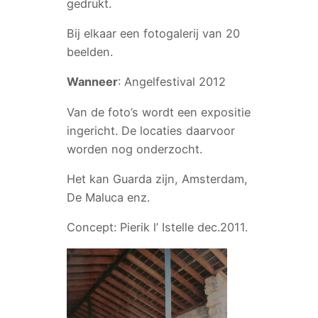
gedrukt.
Bij elkaar een fotogalerij van 20
beelden.
Wanneer
: Angelfestival 2012
Van de foto’s wordt een expositie
ingericht. De locaties daarvoor
worden nog onderzocht.
Het kan Guarda zijn, Amsterdam,
De Maluca enz.
Concept: Pierik l’ Istelle dec.2011.