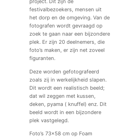
project. Dit zijn de
festivalbezoekers, mensen uit
het dorp en de omgeving. Van de
fotografen wordt gevraagd op
zoek te gaan naar een bijzondere
plek. Er zijn 20 deelnemers, die
foto’s maken, er zijn net zoveel
figuranten.
Deze worden gefotografeerd
zoals zij in werkelijkheid slapen.
Dit wordt een realistisch beeld;
dat wil zeggen met kussen,
deken, pyama ( knuffel) enz. Dit
beeld wordt in een bijzondere
plek vastgelegd.
Foto’s 73×58 cm op Foam