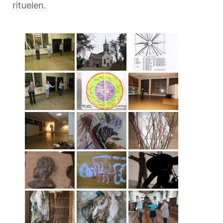
rituelen.