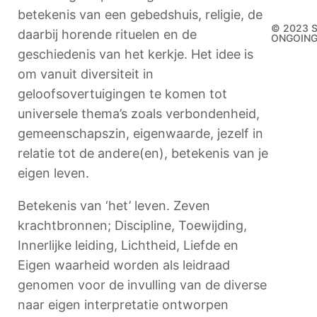
betekenis van een gebedshuis, religie, de
© 2023 
daarbij horende rituelen en de
ONGOIN
geschiedenis van het kerkje. Het idee is
om vanuit diversiteit in
geloofsovertuigingen te komen tot
universele thema’s zoals verbondenheid,
gemeenschapszin, eigenwaarde, jezelf in
relatie tot de andere(en), betekenis van je
eigen leven.
Betekenis van ‘het’ leven. Zeven
krachtbronnen; Discipline, Toewijding,
Innerlijke leiding, Lichtheid, Liefde en
Eigen waarheid worden als leidraad
genomen voor de invulling van de diverse
naar eigen interpretatie ontworpen