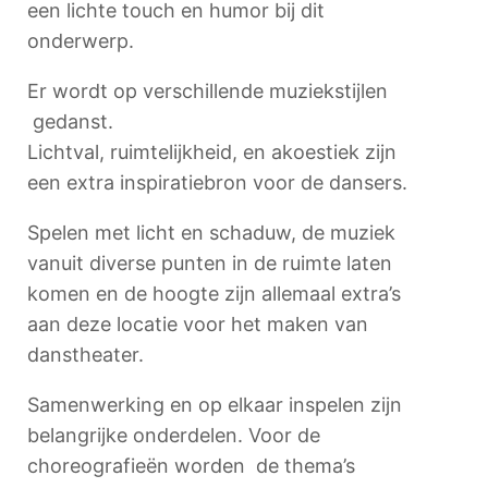
een lichte touch en humor bij dit
onderwerp.
Er wordt op verschillende muziekstijlen
gedanst.
Lichtval, ruimtelijkheid, en akoestiek zijn
een extra inspiratiebron voor de dansers.
Spelen met licht en schaduw, de muziek
vanuit diverse punten in de ruimte laten
komen en de hoogte zijn allemaal extra’s
aan deze locatie voor het maken van
danstheater.
Samenwerking en op elkaar inspelen zijn
belangrijke onderdelen. Voor de
choreografieën worden de thema’s