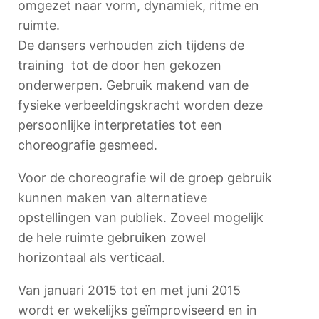
omgezet naar vorm, dynamiek, ritme en
ruimte.
De dansers verhouden zich tijdens de
training tot de door hen gekozen
onderwerpen. Gebruik makend van de
fysieke verbeeldingskracht worden deze
persoonlijke interpretaties tot een
choreografie gesmeed.
Voor de choreografie wil de groep gebruik
kunnen maken van alternatieve
opstellingen van publiek. Zoveel mogelijk
de hele ruimte gebruiken zowel
horizontaal als verticaal.
Van januari 2015 tot en met juni 2015
wordt er wekelijks geïmproviseerd en in