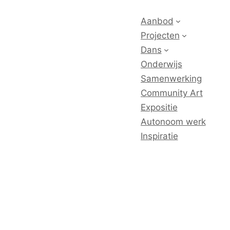
Aanbod
Projecten
Dans
Onderwijs
Samenwerking
Community Art
Expositie
Autonoom werk
Inspiratie