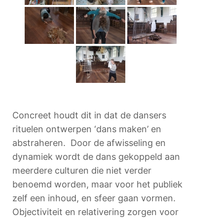
Concreet houdt dit in dat de dansers
rituelen ontwerpen ‘dans maken’ en
abstraheren. Door de afwisseling en
dynamiek wordt de dans gekoppeld aan
meerdere culturen die niet verder
benoemd worden, maar voor het publiek
zelf een inhoud, en sfeer gaan vormen.
Objectiviteit en relativering zorgen voor