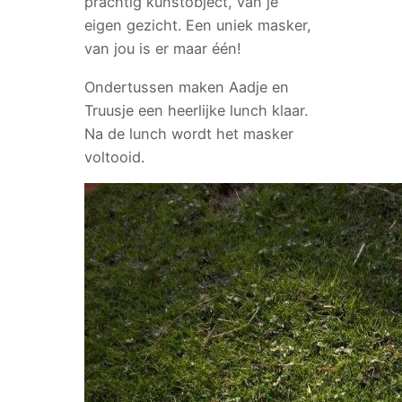
prachtig kunstobject, van je
eigen gezicht. Een uniek masker,
van jou is er maar één!
Ondertussen maken Aadje en
Truusje een heerlijke lunch klaar.
Na de lunch wordt het masker
voltooid.