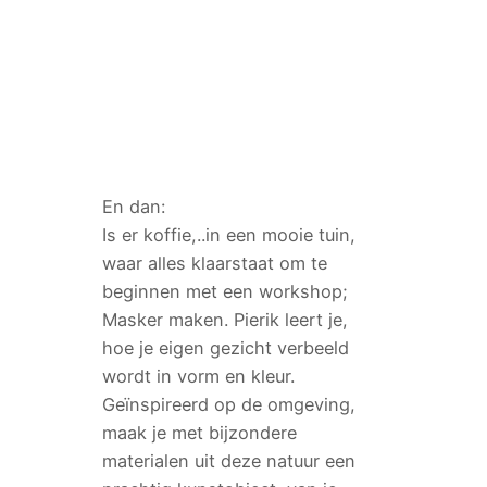
En dan:
Is er koffie,..in een mooie tuin,
waar alles klaarstaat om te
beginnen met een workshop;
Masker maken. Pierik leert je,
hoe je eigen gezicht verbeeld
wordt in vorm en kleur.
Geïnspireerd op de omgeving,
maak je met bijzondere
materialen uit deze natuur een