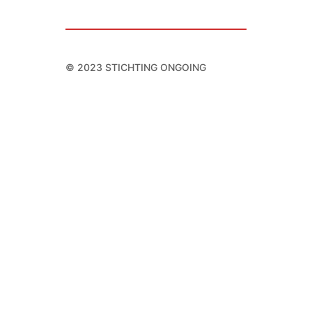
© 2023 STICHTING ONGOING