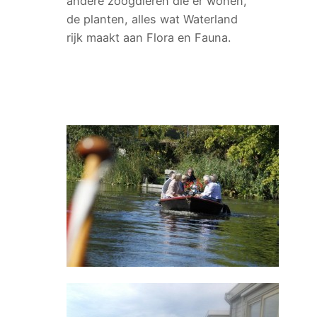
andere zoogdieren die er wonen,
de planten, alles wat Waterland
rijk maakt aan Flora en Fauna.