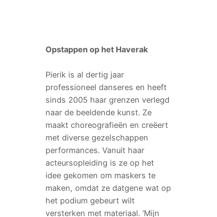
Opstappen op het Haverak
Pierik is al dertig jaar
professioneel danseres en heeft
sinds 2005 haar grenzen verlegd
naar de beeldende kunst. Ze
maakt choreografieën en creëert
met diverse gezelschappen
performances. Vanuit haar
acteursopleiding is ze op het
idee gekomen om maskers te
maken, omdat ze datgene wat op
het podium gebeurt wilt
versterken met materiaal. ‘Mijn