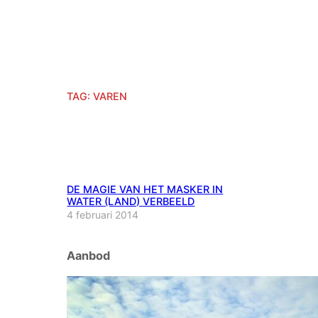
TAG:
VAREN
DE MAGIE VAN HET MASKER IN
WATER (LAND) VERBEELD
4 februari 2014
Aanbod