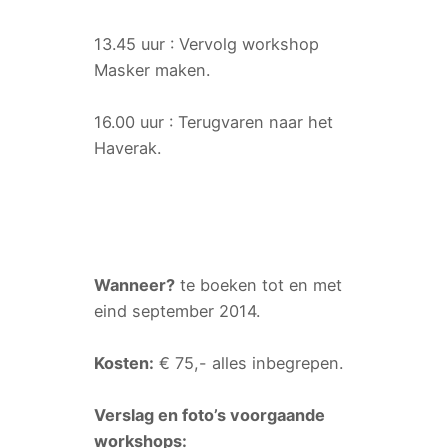
13.45 uur : Vervolg workshop
Masker maken.
16.00 uur : Terugvaren naar het
Haverak.
Wanneer?
te boeken tot en met
eind september 2014.
Kosten:
€ 75,- alles inbegrepen.
Verslag en foto’s voorgaande
workshops: