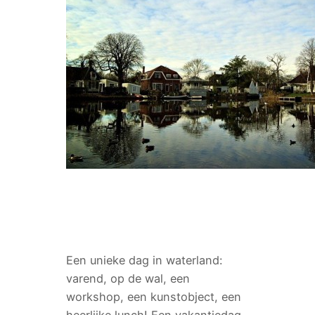
Een unieke dag in waterland:
varend, op de wal, een
workshop, een kunstobject, een