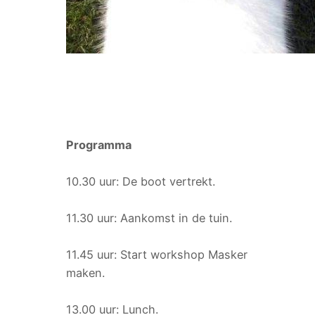
Programma
10.30 uur: De boot vertrekt.
11.30 uur: Aankomst in de tuin.
11.45 uur: Start workshop Masker
maken.
13.00 uur: Lunch.