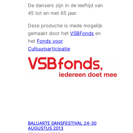
De dansers zijn in de leeftijd van
45 tot en met 65 jaar.
Deze productie is mede mogelijk
gemaakt door het
VSBFonds
en
het
Fonds voor
Cultuurparticipatie
BALUARTE DANSFESTIVAL 24-30
AUGUSTUS 2013