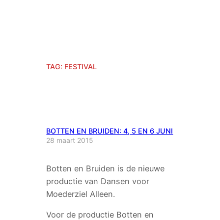
TAG:
FESTIVAL
BOTTEN EN BRUIDEN: 4, 5 EN 6 JUNI
28 maart 2015
Botten en Bruiden is de nieuwe
productie van Dansen voor
Moederziel Alleen.
Voor de productie Botten en