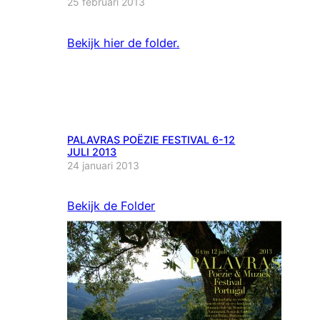
25 februari 2013
Bekijk hier de folder.
PALAVRAS POËZIE FESTIVAL 6-12
JULI 2013
24 januari 2013
Bekijk de Folder