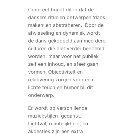
Concreet houdt dit in dat de
dansers rituelen ontwerpen ‘dans
maken’ en abstraheren. Door de
afwisseling en dynamiek wordt
de dans gekoppeld aan meerdere
culturen die niet verder benoemd
worden, maar voor het publiek
zelf een inhoud, en sfeer gaan
vormen. Objectiviteit en
relativering zorgen voor een
lichte touch en humor bij dit
onderwerp.
Er wordt op verschillende
muziekstijlen gedanst.
Lichtval, ruimtelijkheid, en
akoestiek zijn een extra