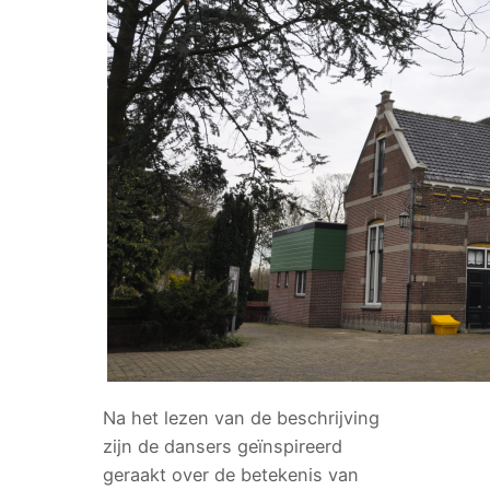
Na het lezen van de beschrijving
zijn de dansers geïnspireerd
geraakt over de betekenis van