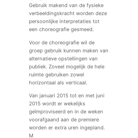
Gebruik makend van de fysieke
verbeeldingskracht worden deze
persoonlijke interpretaties tot
een choreografie gesmeed.
Voor de choreografie wil de
groep gebruik kunnen maken van
alternatieve opstellingen van
publiek. Zoveel mogelijk de hele
ruimte gebruiken zowel
horizontaal als verticaal.
Van januari 2015 tot en met juni
2015 wordt er wekelijks
geïmproviseerd en in de weken
voorafgaand aan de premiere
worden er extra uren ingepland.
M