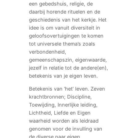
een gebedshuis, religie, de
daarbij horende rituelen en de
geschiedenis van het kerkje. Het
idee is om vanuit diversiteit in
geloofsovertuigingen te komen
tot universele thema’s zoals
verbondenheid,
gemeenschapszin, eigenwaarde,
jezelf in relatie tot de andere(en),
betekenis van je eigen leven.
Betekenis van ‘het’ leven. Zeven
krachtbronnen; Discipline,
Toewijding, Innerlijke leiding,
Lichtheid, Liefde en Eigen
waarheid worden als leidraad
genomen voor de invulling van
de diverse naar eigen