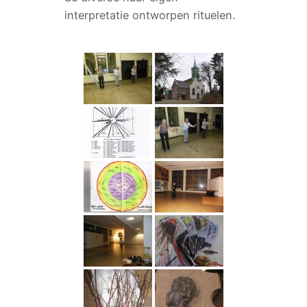
interpretatie ontworpen rituelen.