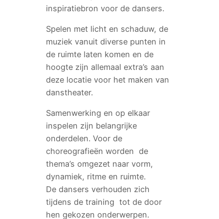
inspiratiebron voor de dansers.
Spelen met licht en schaduw, de
muziek vanuit diverse punten in
de ruimte laten komen en de
hoogte zijn allemaal extra’s aan
deze locatie voor het maken van
danstheater.
Samenwerking en op elkaar
inspelen zijn belangrijke
onderdelen. Voor de
choreografieën worden de
thema’s omgezet naar vorm,
dynamiek, ritme en ruimte.
De dansers verhouden zich
tijdens de training tot de door
hen gekozen onderwerpen.