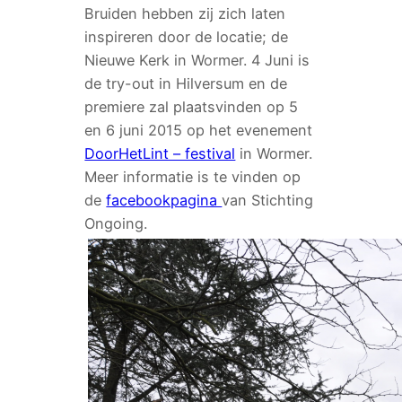
Bruiden hebben zij zich laten
inspireren door de locatie; de
Nieuwe Kerk in Wormer. 4 Juni is
de try-out in Hilversum en de
premiere zal plaatsvinden op 5
en 6 juni 2015 op het evenement
DoorHetLint – festival
in Wormer.
Meer informatie is te vinden op
de
facebookpagina
van Stichting
Ongoing.