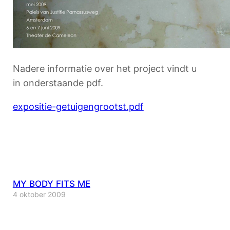
Nadere informatie over het project vindt u
in onderstaande pdf.
expositie-getuigengrootst.pdf
MY BODY FITS ME
4 oktober 2009