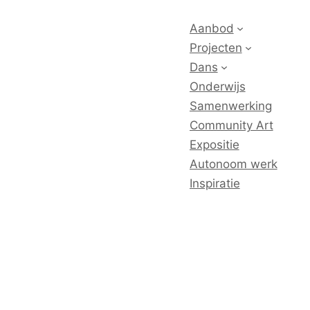
Aanbod
Projecten
Dans
Onderwijs
Samenwerking
Community Art
Expositie
Autonoom werk
Inspiratie