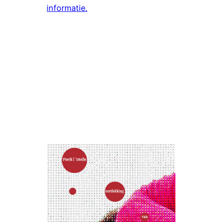
informatie.