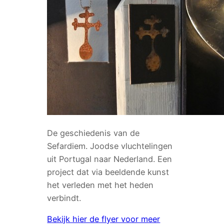
De geschiedenis van de
Sefardiem. Joodse vluchtelingen
uit Portugal naar Nederland. Een
project dat via beeldende kunst
het verleden met het heden
verbindt.
Bekijk hier de flyer voor meer