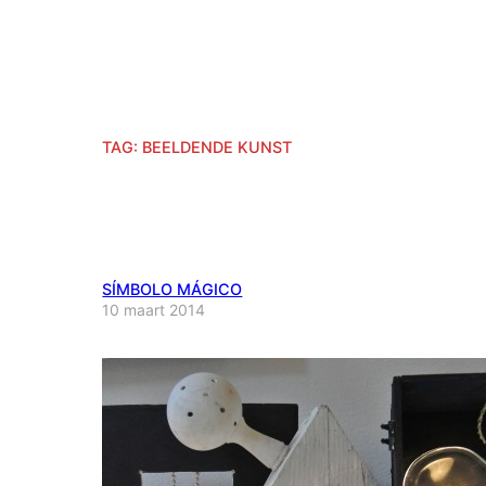
TAG:
BEELDENDE KUNST
SÍMBOLO MÁGICO
10 maart 2014