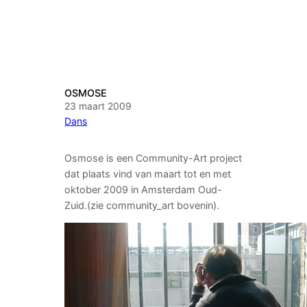
OSMOSE
23 maart 2009
Dans
Osmose is een Community-Art project
dat plaats vind van maart tot en met
oktober 2009 in Amsterdam Oud-
Zuid.(zie community_art bovenin).