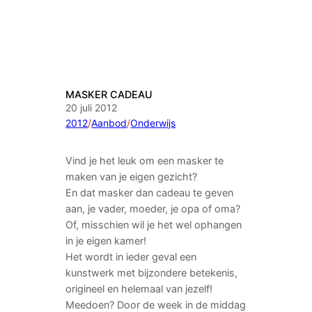
MASKER CADEAU
20 juli 2012
2012
/
Aanbod
/
Onderwijs
Vind je het leuk om een masker te
maken van je eigen gezicht?
En dat masker dan cadeau te geven
aan, je vader, moeder, je opa of oma?
Of, misschien wil je het wel ophangen
in je eigen kamer!
Het wordt in ieder geval een
kunstwerk met bijzondere betekenis,
origineel en helemaal van jezelf!
Meedoen? Door de week in de middag