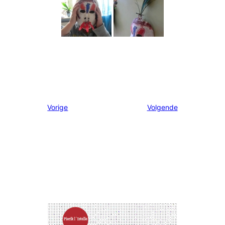
Vorige
Volgende