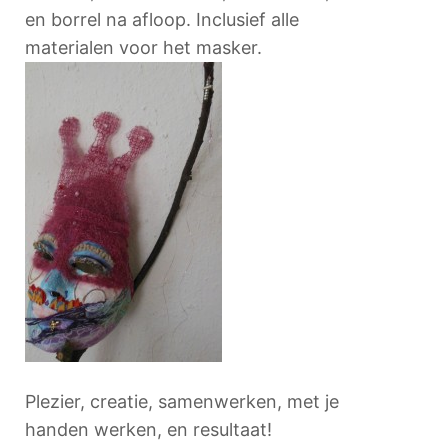
en borrel na afloop. Inclusief alle
materialen voor het masker.
Plezier, creatie, samenwerken, met je
handen werken, en resultaat!