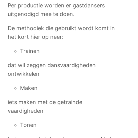
Per productie worden er gastdansers
uitgenodigd mee te doen.
De methodiek die gebruikt wordt komt in
het kort hier op neer:
Trainen
dat wil zeggen dansvaardigheden
ontwikkelen
Maken
iets maken met de getrainde
vaardigheden
Tonen