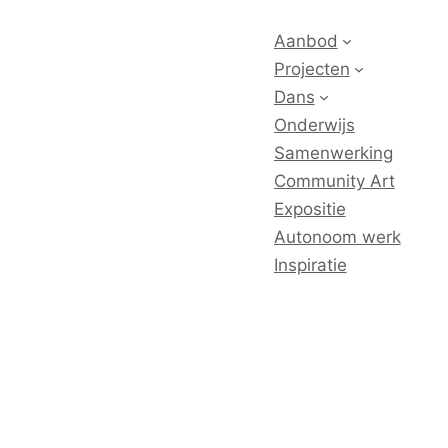
Aanbod
Projecten
Dans
Onderwijs
Samenwerking
Community Art
Expositie
Autonoom werk
Inspiratie