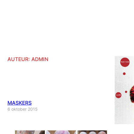
AUTEUR:
ADMIN
MASKERS
6 oktober 2015