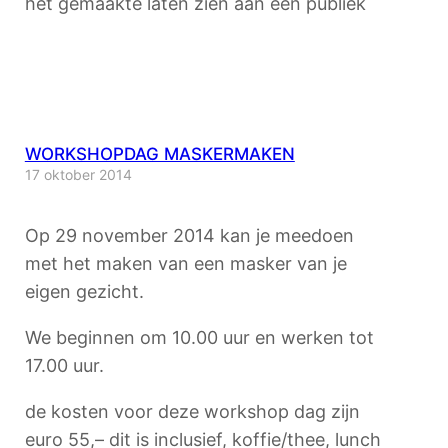
het gemaakte laten zien aan een publiek
WORKSHOPDAG MASKERMAKEN
17 oktober 2014
Op 29 november 2014 kan je meedoen
met het maken van een masker van je
eigen gezicht.
We beginnen om 10.00 uur en werken tot
17.00 uur.
de kosten voor deze workshop dag zijn
euro 55,– dit is inclusief, koffie/thee, lunch