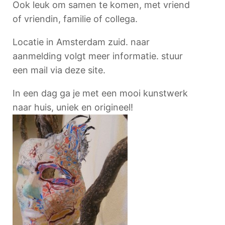
Ook leuk om samen te komen, met vriend
of vriendin, familie of collega.
Locatie in Amsterdam zuid. naar
aanmelding volgt meer informatie. stuur
een mail via deze site.
In een dag ga je met een mooi kunstwerk
naar huis, uniek en origineel!